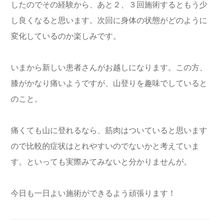
したのでその経験から、あと２、３回施術するともう少
し良くなると思います。次回に身体の状態がどのように
変化しているのか楽しみです。
いまから新しい患者さんがお越しになります。この方、
膝がかなり痛いようですが、山登りを趣味でしていると
のこと。
痛くても山に登れるなら、筋肉はついていると思います
ので比較的症状はとれやすいのでないかと考えていま
す。といっても実際みてみないと分かりませんが。
今日も一日よい施術ができるよう頑張ります！