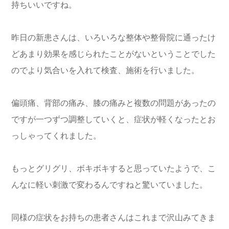
持ちいいですね。
昨日の新患さんは、いろいろな整体や整骨院に通ったけ
どあまり効果を感じられたことがないということでした
のでより気合いを入れて検査、施術を行いました。
偏頭痛、背部の痛み、膝の痛みと複数の問題があったの
ですが一つずつ調整していくと、症状が軽くなったとお
っしゃってくれました。
もっとグリグリ、ボキボキすると思っていたようで、こ
んなに軽い刺激で変わるんですねと驚いていました。
同様の症状をお持ちの患者さんはこれまで沢山みてきま