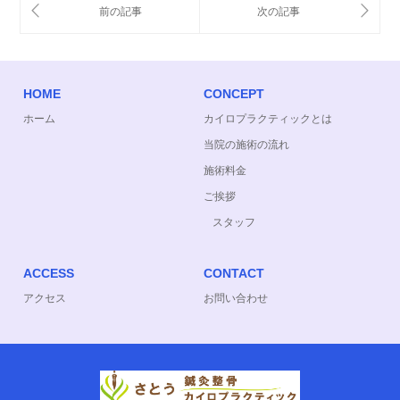
HOME
CONCEPT
ホーム
カイロプラクティックとは
当院の施術の流れ
施術料金
ご挨拶
スタッフ
ACCESS
CONTACT
アクセス
お問い合わせ