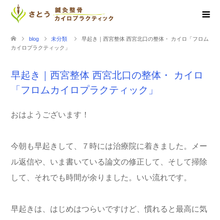
blog
未分類
早起き｜西宮整体 西宮北口の整体・ カイロ「フロム
カイロプラクティック」
早起き｜西宮整体 西宮北口の整体・ カイロ
「フロムカイロプラクティック」
おはようございます！
今朝も早起きして、７時には治療院に着きました。メー
ル返信や、いま書いている論文の修正して、そして掃除
して、それでも時間が余りました。いい流れです。
早起きは、はじめはつらいですけど、慣れると最高に気