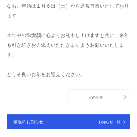
なお、年始は１月６日（土）から通常営業いたしており
ます。
本年中の御愛顧に心よりお礼申し上げますと共に、来年
も引き続きお力添えいただきますようお願いいたしま
す。
どうぞ良いお年をお迎えください。
最近のお知らせ
お知らせ一覧