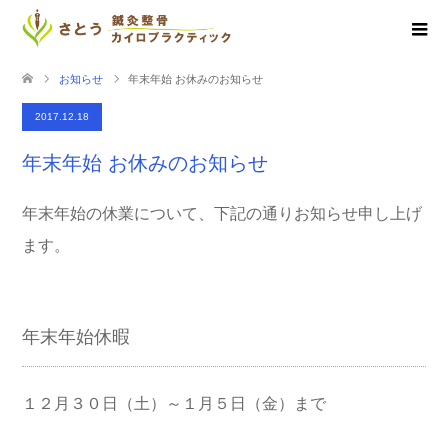
お知らせ
年末年始 お休みのお知らせ
2017.12.18
年末年始 お休みのお知らせ
年末年始の休業について、下記の通りお知らせ申し上げ
ます。
年末年始休暇
１２月３０日（土）～１月５日（金）まで