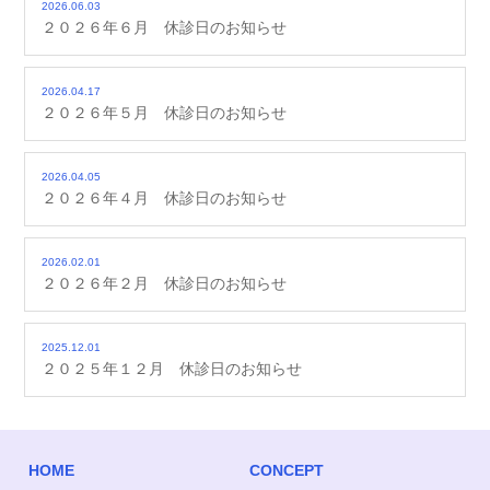
2026.06.03
２０２６年６月 休診日のお知らせ
2026.04.17
２０２６年５月 休診日のお知らせ
2026.04.05
２０２６年４月 休診日のお知らせ
2026.02.01
２０２６年２月 休診日のお知らせ
2025.12.01
２０２５年１２月 休診日のお知らせ
HOME
CONCEPT